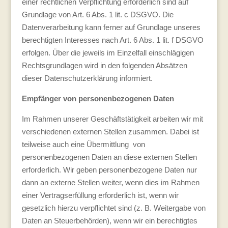
einer rechtlichen Verpflichtung erforderlich sind auf
Grundlage von Art. 6 Abs. 1 lit. c DSGVO. Die
Datenverarbeitung kann ferner auf Grundlage unseres
berechtigten Interesses nach Art. 6 Abs. 1 lit. f DSGVO
erfolgen. Über die jeweils im Einzelfall einschlägigen
Rechtsgrundlagen wird in den folgenden Absätzen
dieser Datenschutzerklärung informiert.
Empfänger von personenbezogenen Daten
Im Rahmen unserer Geschäftstätigkeit arbeiten wir mit
verschiedenen externen Stellen zusammen. Dabei ist
teilweise auch eine Übermittlung von
personenbezogenen Daten an diese externen Stellen
erforderlich. Wir geben personenbezogene Daten nur
dann an externe Stellen weiter, wenn dies im Rahmen
einer Vertragserfüllung erforderlich ist, wenn wir
gesetzlich hierzu verpflichtet sind (z. B. Weitergabe von
Daten an Steuerbehörden), wenn wir ein berechtigtes