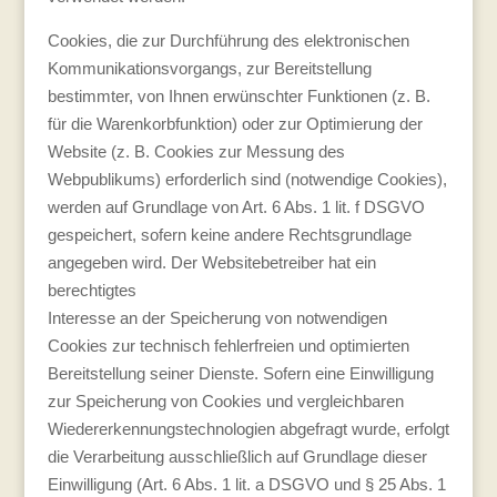
Cookies, die zur Durchführung des elektronischen
Kommunikationsvorgangs, zur Bereitstellung
bestimmter, von Ihnen erwünschter Funktionen (z. B.
für die Warenkorbfunktion) oder zur Optimierung der
Website (z. B. Cookies zur Messung des
Webpublikums) erforderlich sind (notwendige Cookies),
werden auf Grundlage von Art. 6 Abs. 1 lit. f DSGVO
gespeichert, sofern keine andere Rechtsgrundlage
angegeben wird. Der Websitebetreiber hat ein
berechtigtes
Interesse an der Speicherung von notwendigen
Cookies zur technisch fehlerfreien und optimierten
Bereitstellung seiner Dienste. Sofern eine Einwilligung
zur Speicherung von Cookies und vergleichbaren
Wiedererkennungstechnologien abgefragt wurde, erfolgt
die Verarbeitung ausschließlich auf Grundlage dieser
Einwilligung (Art. 6 Abs. 1 lit. a DSGVO und § 25 Abs. 1