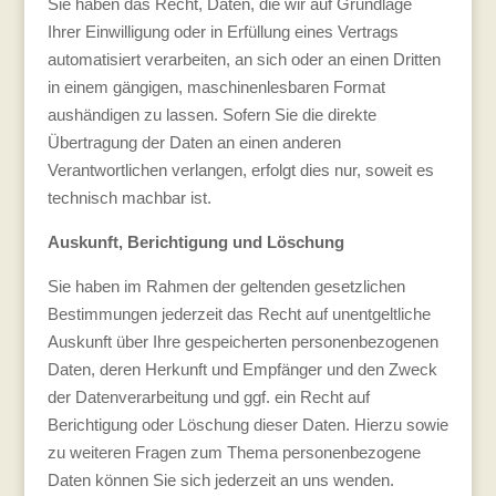
Sie haben das Recht, Daten, die wir auf Grundlage
Ihrer Einwilligung oder in Erfüllung eines Vertrags
automatisiert verarbeiten, an sich oder an einen Dritten
in einem gängigen, maschinenlesbaren Format
aushändigen zu lassen. Sofern Sie die direkte
Übertragung der Daten an einen anderen
Verantwortlichen verlangen, erfolgt dies nur, soweit es
technisch machbar ist.
Auskunft, Berichtigung und Löschung
Sie haben im Rahmen der geltenden gesetzlichen
Bestimmungen jederzeit das Recht auf unentgeltliche
Auskunft über Ihre gespeicherten personenbezogenen
Daten, deren Herkunft und Empfänger und den Zweck
der Datenverarbeitung und ggf. ein Recht auf
Berichtigung oder Löschung dieser Daten. Hierzu sowie
zu weiteren Fragen zum Thema personenbezogene
Daten können Sie sich jederzeit an uns wenden.