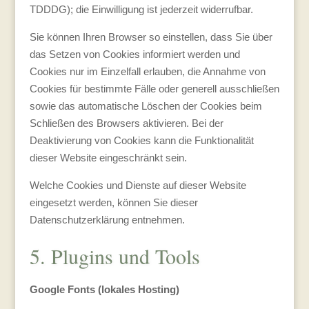
TDDDG); die Einwilligung ist jederzeit widerrufbar.
Sie können Ihren Browser so einstellen, dass Sie über
das Setzen von Cookies informiert werden und
Cookies nur im Einzelfall erlauben, die Annahme von
Cookies für bestimmte Fälle oder generell ausschließen
sowie das automatische Löschen der Cookies beim
Schließen des Browsers aktivieren. Bei der
Deaktivierung von Cookies kann die Funktionalität
dieser Website eingeschränkt sein.
Welche Cookies und Dienste auf dieser Website
eingesetzt werden, können Sie dieser
Datenschutzerklärung entnehmen.
5. Plugins und Tools
Google Fonts (lokales Hosting)