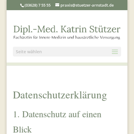
(03628) 7 55 55
praxis@stuetzer-arnstadt.de
Seite wählen
Datenschutz­erklärung
1. Datenschutz auf einen
Blick