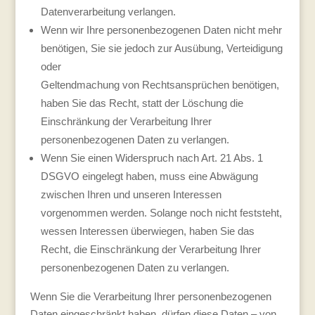
Datenverarbeitung verlangen.
Wenn wir Ihre personenbezogenen Daten nicht mehr
benötigen, Sie sie jedoch zur Ausübung, Verteidigung
oder
Geltendmachung von Rechtsansprüchen benötigen,
haben Sie das Recht, statt der Löschung die
Einschränkung der Verarbeitung Ihrer
personenbezogenen Daten zu verlangen.
Wenn Sie einen Widerspruch nach Art. 21 Abs. 1
DSGVO eingelegt haben, muss eine Abwägung
zwischen Ihren und unseren Interessen
vorgenommen werden. Solange noch nicht feststeht,
wessen Interessen überwiegen, haben Sie das
Recht, die Einschränkung der Verarbeitung Ihrer
personenbezogenen Daten zu verlangen.
Wenn Sie die Verarbeitung Ihrer personenbezogenen
Daten eingeschränkt haben, dürfen diese Daten – von