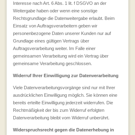
Interesse nach Art. 6 Abs. 1 lit. f DSGVO an der
Weitergabe haben oder wenn eine sonstige
Rechtsgrundlage die Datenweitergabe erlaubt. Beim
Einsatz von Auftragsverarbeitern geben wir
personenbezogene Daten unserer Kunden nur auf
Grundlage eines gültigen Vertrags über
Auftragsverarbeitung weiter. Im Falle einer
gemeinsamen Verarbeitung wird ein Vertrag über
gemeinsame Verarbeitung geschlossen.
Widerruf Ihrer Einwilligung zur Datenverarbeitung
Viele Datenverarbeitungsvorgänge sind nur mit Ihrer
ausdrücklichen Einwilligung möglich. Sie können eine
bereits erteilte Einwilligung jederzeit widerrufen. Die
Rechtmäßigkeit der bis zum Widerruf erfolgten
Datenverarbeitung bleibt vom Widerruf unberührt.
Widerspruchsrecht gegen die Datenerhebung in