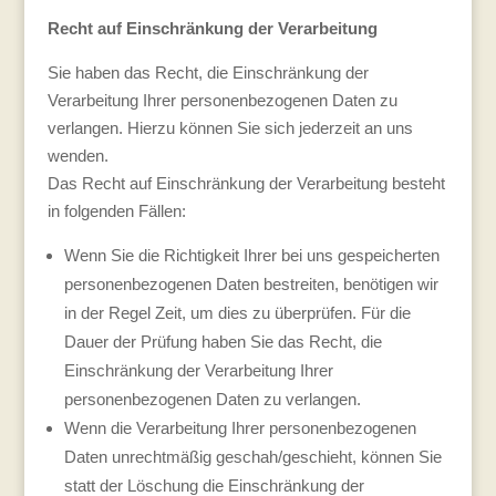
Recht auf Einschränkung der Verarbeitung
Sie haben das Recht, die Einschränkung der
Verarbeitung Ihrer personenbezogenen Daten zu
verlangen. Hierzu können Sie sich jederzeit an uns
wenden.
Das Recht auf Einschränkung der Verarbeitung besteht
in folgenden Fällen:
Wenn Sie die Richtigkeit Ihrer bei uns gespeicherten
personenbezogenen Daten bestreiten, benötigen wir
in der Regel Zeit, um dies zu überprüfen. Für die
Dauer der Prüfung haben Sie das Recht, die
Einschränkung der Verarbeitung Ihrer
personenbezogenen Daten zu verlangen.
Wenn die Verarbeitung Ihrer personenbezogenen
Daten unrechtmäßig geschah/geschieht, können Sie
statt der Löschung die Einschränkung der