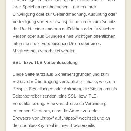
ihrer Speicherung abgesehen – nur mit Ihrer
Einwilligung oder zur Geltendmachung, Ausübung oder
Verteidigung von Rechtsansprüchen oder zum Schutz
der Rechte einer anderen natürlichen oder juristischen
Person oder aus Gründen eines wichtigen öffentlichen
Interesses der Europäischen Union oder eines
Mitgliedstaats verarbeitet werden.
SSL- bzw. TLS-Verschlüsselung
Diese Seite nutzt aus Sicherheitsgründen und zum
Schutz der Übertragung vertraulicher Inhalte, wie zum
Beispiel Bestellungen oder Anfragen, die Sie an uns als
Seitenbetreiber senden, eine SSL- bzw. TLS-
Verschlüsselung. Eine verschlüsselte Verbindung
erkennen Sie daran, dass die Adresszeile des
Browsers von „http://“ auf „https://“ wechselt und an
dem Schloss-Symbol in Ihrer Browserzeile.