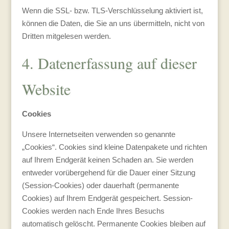
Wenn die SSL- bzw. TLS-Verschlüsselung aktiviert ist,
können die Daten, die Sie an uns übermitteln, nicht von
Dritten mitgelesen werden.
4. Datenerfassung auf dieser
Website
Cookies
Unsere Internetseiten verwenden so genannte
„Cookies“. Cookies sind kleine Datenpakete und richten
auf Ihrem Endgerät keinen Schaden an. Sie werden
entweder vorübergehend für die Dauer einer Sitzung
(Session-Cookies) oder dauerhaft (permanente
Cookies) auf Ihrem Endgerät gespeichert. Session-
Cookies werden nach Ende Ihres Besuchs
automatisch gelöscht. Permanente Cookies bleiben auf