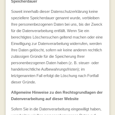
Speicherdauer
Soweit innerhalb dieser Datenschutzerklärung keine
speziellere Speicherdauer genannt wurde, verbleiben
Ihre personenbezogenen Daten bei uns, bis der Zweck
für die Datenverarbeitung entfällt. Wenn Sie ein
berechtigtes Löschersuchen geltend machen oder eine
Einwilligung zur Datenverarbeitung widerrufen, werden
Ihre Daten gelöscht, sofern wir keine anderen rechtlich
zulässigen Gründe für die Speicherung Ihrer
personenbezogenen Daten haben (z. B. steuer- oder
handelsrechtliche Aufbewahrungsfristen); im
letztgenannten Fall erfolgt die Löschung nach Fortfall
dieser Gründe.
Allgemeine Hinweise zu den Rechtsgrundlagen der
Datenverarbeitung auf dieser Website
Sofern Sie in die Datenverarbeitung eingewilligt haben,