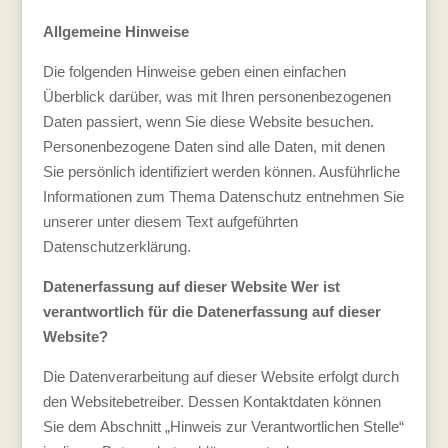
Allgemeine Hinweise
Die folgenden Hinweise geben einen einfachen
Überblick darüber, was mit Ihren personenbezogenen
Daten passiert, wenn Sie diese Website besuchen.
Personenbezogene Daten sind alle Daten, mit denen
Sie persönlich identifiziert werden können. Ausführliche
Informationen zum Thema Datenschutz entnehmen Sie
unserer unter diesem Text aufgeführten
Datenschutzerklärung.
Datenerfassung auf dieser Website
Wer ist
verantwortlich für die Datenerfassung auf dieser
Website?
Die Datenverarbeitung auf dieser Website erfolgt durch
den Websitebetreiber. Dessen Kontaktdaten können
Sie dem Abschnitt „Hinweis zur Verantwortlichen Stelle“