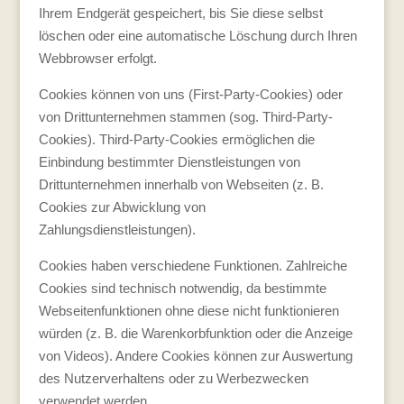
Ihrem Endgerät gespeichert, bis Sie diese selbst
löschen oder eine automatische Löschung durch Ihren
Webbrowser erfolgt.
Cookies können von uns (First-Party-Cookies) oder
von Drittunternehmen stammen (sog. Third-Party-
Cookies). Third-Party-Cookies ermöglichen die
Einbindung bestimmter Dienstleistungen von
Drittunternehmen innerhalb von Webseiten (z. B.
Cookies zur Abwicklung von
Zahlungsdienstleistungen).
Cookies haben verschiedene Funktionen. Zahlreiche
Cookies sind technisch notwendig, da bestimmte
Webseitenfunktionen ohne diese nicht funktionieren
würden (z. B. die Warenkorbfunktion oder die Anzeige
von Videos). Andere Cookies können zur Auswertung
des Nutzerverhaltens oder zu Werbezwecken
verwendet werden.