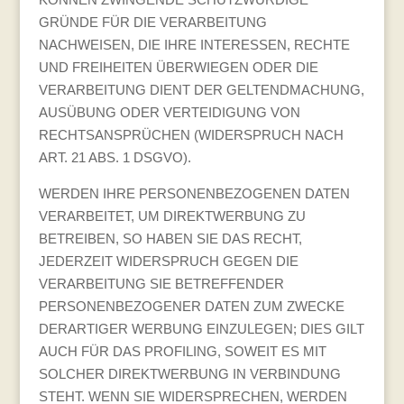
GRÜNDE FÜR DIE VERARBEITUNG
NACHWEISEN, DIE IHRE INTERESSEN, RECHTE
UND FREIHEITEN ÜBERWIEGEN ODER DIE
VERARBEITUNG DIENT DER GELTENDMACHUNG,
AUSÜBUNG ODER VERTEIDIGUNG VON
RECHTSANSPRÜCHEN (WIDERSPRUCH NACH
ART. 21 ABS. 1 DSGVO).
WERDEN IHRE PERSONENBEZOGENEN DATEN
VERARBEITET, UM DIREKTWERBUNG ZU
BETREIBEN, SO HABEN SIE DAS RECHT,
JEDERZEIT WIDERSPRUCH GEGEN DIE
VERARBEITUNG SIE BETREFFENDER
PERSONENBEZOGENER DATEN ZUM ZWECKE
DERARTIGER WERBUNG EINZULEGEN; DIES GILT
AUCH FÜR DAS PROFILING, SOWEIT ES MIT
SOLCHER DIREKTWERBUNG IN VERBINDUNG
STEHT. WENN SIE WIDERSPRECHEN, WERDEN