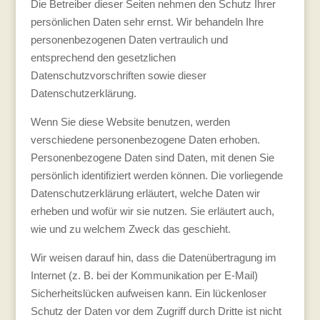
Die Betreiber dieser Seiten nehmen den Schutz Ihrer
persönlichen Daten sehr ernst. Wir behandeln Ihre
personenbezogenen Daten vertraulich und
entsprechend den gesetzlichen
Datenschutzvorschriften sowie dieser
Datenschutzerklärung.
Wenn Sie diese Website benutzen, werden
verschiedene personenbezogene Daten erhoben.
Personenbezogene Daten sind Daten, mit denen Sie
persönlich identifiziert werden können. Die vorliegende
Datenschutzerklärung erläutert, welche Daten wir
erheben und wofür wir sie nutzen. Sie erläutert auch,
wie und zu welchem Zweck das geschieht.
Wir weisen darauf hin, dass die Datenübertragung im
Internet (z. B. bei der Kommunikation per E-Mail)
Sicherheitslücken aufweisen kann. Ein lückenloser
Schutz der Daten vor dem Zugriff durch Dritte ist nicht