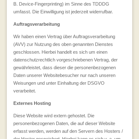
B. Device-Fingerprinting) im Sinne des TDDDG
umfasst. Die Einwilligung ist jederzeit widerrufbar.
Auftragsverarbeitung
Wir haben einen Vertrag über Auftragsverarbeitung
(AVV) zur Nutzung des oben genannten Dienstes
geschlossen. Hierbei handelt es sich um einen
datenschutzrechtlich vorgeschriebenen Vertrag, der
gewährleistet, dass dieser die personenbezogenen
Daten unserer Websitebesucher nur nach unseren
Weisungen und unter Einhaltung der DSGVO
verarbeitet.
Externes Hosting
Diese Website wird extern gehostet. Die
personenbezogenen Daten, die auf dieser Website
erfasst werden, werden auf den Servern des Hosters /
der Hoster gespeichert. Hierbei kann es sich v. a. um