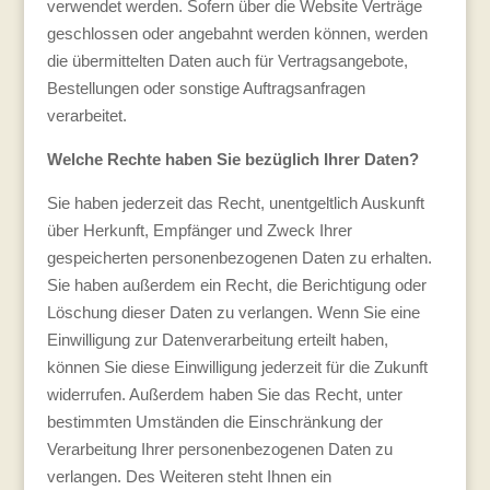
verwendet werden. Sofern über die Website Verträge
geschlossen oder angebahnt werden können, werden
die übermittelten Daten auch für Vertragsangebote,
Bestellungen oder sonstige Auftragsanfragen
verarbeitet.
Welche Rechte haben Sie bezüglich Ihrer Daten?
Sie haben jederzeit das Recht, unentgeltlich Auskunft
über Herkunft, Empfänger und Zweck Ihrer
gespeicherten personenbezogenen Daten zu erhalten.
Sie haben außerdem ein Recht, die Berichtigung oder
Löschung dieser Daten zu verlangen. Wenn Sie eine
Einwilligung zur Datenverarbeitung erteilt haben,
können Sie diese Einwilligung jederzeit für die Zukunft
widerrufen. Außerdem haben Sie das Recht, unter
bestimmten Umständen die Einschränkung der
Verarbeitung Ihrer personenbezogenen Daten zu
verlangen. Des Weiteren steht Ihnen ein