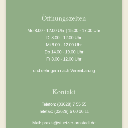
Öffnungszeiten
Mo 8.00 - 12.00 Uhr | 15.00 - 17.00 Uhr
Di 8.00 - 12.00 Uhr
Mi 8.00 - 12.00 Uhr
Do 14.00 - 19.00 Uhr
Fr 8.00 - 12.00 Uhr
und sehr gern nach Vereinbarung
Kontakt
Telefon: (03628) 7 55 55
Telefax: (03628) 6 60 96 11
Mail: praxis@stuetzer-arnstadt.de