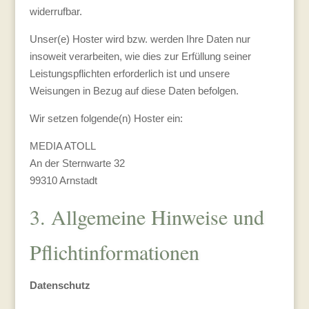
widerrufbar.
Unser(e) Hoster wird bzw. werden Ihre Daten nur
insoweit verarbeiten, wie dies zur Erfüllung seiner
Leistungspflichten erforderlich ist und unsere
Weisungen in Bezug auf diese Daten befolgen.
Wir setzen folgende(n) Hoster ein:
MEDIA ATOLL
An der Sternwarte 32
99310 Arnstadt
3. Allgemeine Hinweise und
Pflicht­informationen
Datenschutz