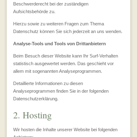
Beschwerderecht bei der zuständigen
Aufsichtsbehörde zu.
Hierzu sowie zu weiteren Fragen zum Thema
Datenschutz können Sie sich jederzeit an uns wenden.
Analyse-Tools und Tools von Dritt­anbietern
Beim Besuch dieser Website kann Ihr Surf-Verhalten
statistisch ausgewertet werden. Das geschieht vor
allem mit sogenannten Analyseprogrammen.
Detaillierte Informationen zu diesen
Analyseprogrammen finden Sie in der folgenden
Datenschutzerklärung.
2. Hosting
Wir hosten die Inhalte unserer Website bei folgenden