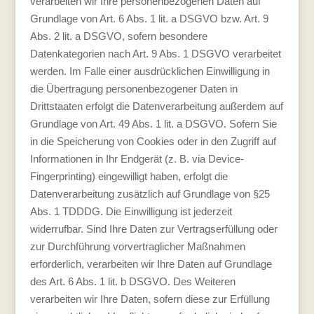
verarbeiten wir Ihre personenbezogenen Daten auf
Grundlage von Art. 6 Abs. 1 lit. a DSGVO bzw. Art. 9
Abs. 2 lit. a DSGVO, sofern besondere
Datenkategorien nach Art. 9 Abs. 1 DSGVO verarbeitet
werden. Im Falle einer ausdrücklichen Einwilligung in
die Übertragung personenbezogener Daten in
Drittstaaten erfolgt die Datenverarbeitung außerdem auf
Grundlage von Art. 49 Abs. 1 lit. a DSGVO. Sofern Sie
in die Speicherung von Cookies oder in den Zugriff auf
Informationen in Ihr Endgerät (z. B. via Device-
Fingerprinting) eingewilligt haben, erfolgt die
Datenverarbeitung zusätzlich auf Grundlage von §25
Abs. 1 TDDDG. Die Einwilligung ist jederzeit
widerrufbar. Sind Ihre Daten zur Vertragserfüllung oder
zur Durchführung vorvertraglicher Maßnahmen
erforderlich, verarbeiten wir Ihre Daten auf Grundlage
des Art. 6 Abs. 1 lit. b DSGVO. Des Weiteren
verarbeiten wir Ihre Daten, sofern diese zur Erfüllung