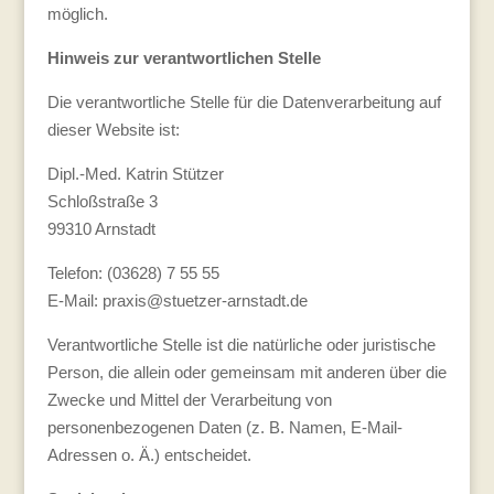
möglich.
Hinweis zur verantwortlichen Stelle
Die verantwortliche Stelle für die Datenverarbeitung auf
dieser Website ist:
Dipl.-Med. Katrin Stützer
Schloßstraße 3
99310 Arnstadt
Telefon: (03628) 7 55 55
E-Mail: praxis@stuetzer-arnstadt.de
Verantwortliche Stelle ist die natürliche oder juristische
Person, die allein oder gemeinsam mit anderen über die
Zwecke und Mittel der Verarbeitung von
personenbezogenen Daten (z. B. Namen, E-Mail-
Adressen o. Ä.) entscheidet.