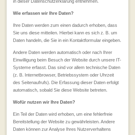
in dieser Datenschutzerklärung entnehmen.
Wie erfassen wir Ihre Daten?
Ihre Daten werden zum einen dadurch erhoben, dass
Sie uns diese mitteilen. Hierbei kann es sich z. B. um
Daten handeln, die Sie in ein Kontaktformular eingeben.
Andere Daten werden automatisch oder nach Ihrer
Einwilligung beim Besuch der Website durch unsere IT-
Systeme erfasst. Das sind vor allem technische Daten
(z. B. Internetbrowser, Betriebssystem oder Uhrzeit
des Seitenaufrufs). Die Erfassung dieser Daten erfolgt
automatisch, sobald Sie diese Website betreten.
Wofür nutzen wir Ihre Daten?
Ein Teil der Daten wird erhoben, um eine fehlerfreie
Bereitstellung der Website zu gewährleisten. Andere
Daten können zur Analyse Ihres Nutzerverhaltens