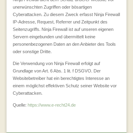
unerwünschten Zugriffen oder bösartigen
Cyberattacken. Zu diesem Zweck erfasst Ninja Firewall
IP-Adresse, Request, Referrer und Zeitpunkt des
Seitenzugriffs. Ninja Firewall ist auf unseren eigenen
Servern eingebunden und übermittelt keine
personenbezogenen Daten an den Anbieter des Tools
oder sonstige Dritte.
Die Verwendung von Ninja Firewall erfolgt auf
Grundlage von Art. 6 Abs. 1 lit. f DSGVO. Der
Websitebetreiber hat ein berechtigtes Interesse an
einem möglichst effektiven Schutz seiner Website vor
Cyberattacken.
Quelle:
https://www.e-recht24.de